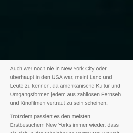
Auch wer noch nie in New York City oder
überhaupt in den USA war, meint Land und
Leute zu kennen, da amerikanische Kultur und
Umgangsformen jedem aus zahllosen Fernseh-
und Kinofilmen vertraut zu sein scheinen.
Trotzdem passiert es den meisten
Erstbesuchern New Yorks immer wieder, dass