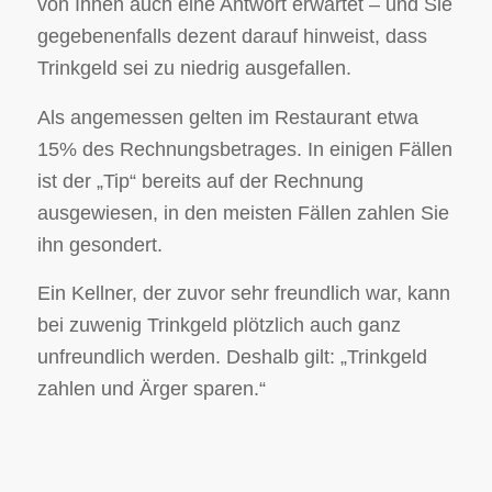
von Ihnen auch eine Antwort erwartet – und Sie
gegebenenfalls dezent darauf hinweist, dass
Trinkgeld sei zu niedrig ausgefallen.
Als angemessen gelten im Restaurant etwa
15% des Rechnungsbetrages. In einigen Fällen
ist der „Tip“ bereits auf der Rechnung
ausgewiesen, in den meisten Fällen zahlen Sie
ihn gesondert.
Ein Kellner, der zuvor sehr freundlich war, kann
bei zuwenig Trinkgeld plötzlich auch ganz
unfreundlich werden. Deshalb gilt: „Trinkgeld
zahlen und Ärger sparen.“