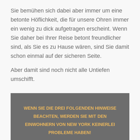
Sie bemühen sich dabei aber immer um eine
betonte Höflichkeit, die für unsere Ohren immer
ein wenig zu dick aufgetragen erscheint. Wenn
Sie daher bei Ihrer Reise betont freundlicher
sind, als Sie es zu Hause wären, sind Sie damit
schon einmal auf der sicheren Seite.
Aber damit sind noch nicht alle Untiefen
umschifft.
WENN SIE DIE DREI FOLGENDEN HINWEISE
BEACHTEN, WERDEN SIE MIT DEN
EINWOHNERN VON NEW YORK KEINERLEI
PROBLEME HABEN!