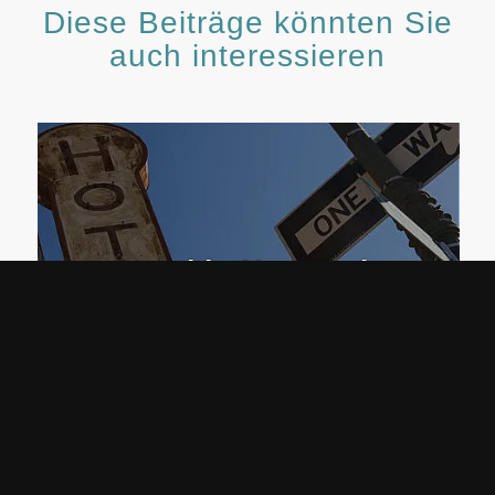
Diese Beiträge könnten Sie
auch interessieren
Hotel in New York