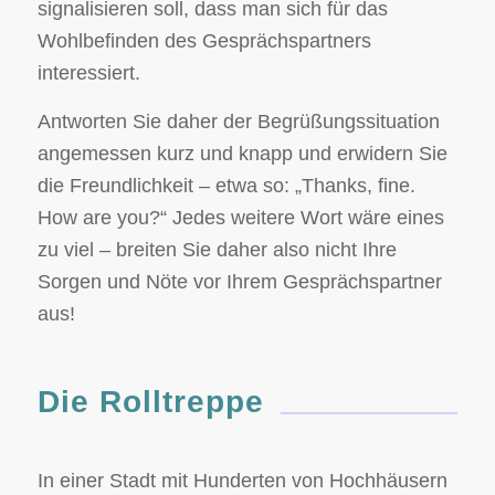
signalisieren soll, dass man sich für das
Wohlbefinden des Gesprächspartners
interessiert.
Antworten Sie daher der Begrüßungssituation
angemessen kurz und knapp und erwidern Sie
die Freundlichkeit – etwa so: „Thanks, fine.
How are you?“ Jedes weitere Wort wäre eines
zu viel – breiten Sie daher also nicht Ihre
Sorgen und Nöte vor Ihrem Gesprächspartner
aus!
Die Rolltreppe
In einer Stadt mit Hunderten von Hochhäusern