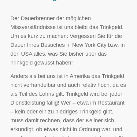
Der Dauerbrenner der möglichen
Missverständnisse ist uns bleibt das Trinkgeld.
Um es kurz zu machen: Vergessen Sie für die
Dauer Ihres Besuches in New York City bzw. in
den USA alles, was Sie bisher über das
Trinkgeld gewusst haben!
Anders als bei uns ist in Amerika das Trinkgeld
nicht verhandelbar und auch relativ hoch, da es
als Teil des Lohns gilt. Trinkgeld wird bei jeder
Dienstleistung fällig! Wer – etwa im Restaurant
– kein oder ein zu niedriges Trinkgeld gibt,
muss damit rechnen, dass der Kellner sich
erkundigt, ob etwas nicht in Ordnung war, und