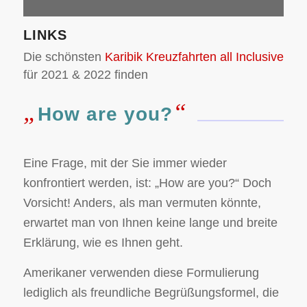
LINKS
Die schönsten
Karibik Kreuzfahrten all Inclusive
für 2021 & 2022 finden
„
“
How are you?
Eine Frage, mit der Sie immer wieder
konfrontiert werden, ist: „How are you?“ Doch
Vorsicht! Anders, als man vermuten könnte,
erwartet man von Ihnen keine lange und breite
Erklärung, wie es Ihnen geht.
Amerikaner verwenden diese Formulierung
lediglich als freundliche Begrüßungsformel, die