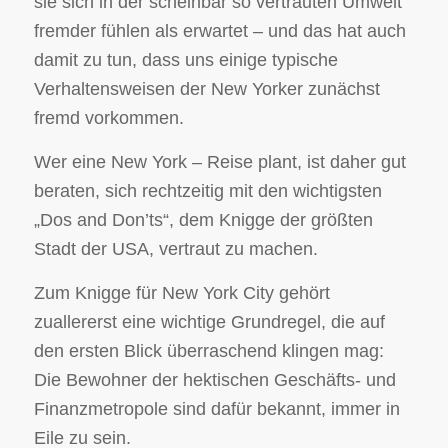
sie sich in der scheinbar so vertrauten Umwelt
fremder fühlen als erwartet – und das hat auch
damit zu tun, dass uns einige typische
Verhaltensweisen der New Yorker zunächst
fremd vorkommen.
Wer eine New York – Reise plant, ist daher gut
beraten, sich rechtzeitig mit den wichtigsten
„Dos and Don’ts“, dem Knigge der größten
Stadt der USA, vertraut zu machen.
Zum Knigge für New York City gehört
zuallererst eine wichtige Grundregel, die auf
den ersten Blick überraschend klingen mag:
Die Bewohner der hektischen Geschäfts- und
Finanzmetropole sind dafür bekannt, immer in
Eile zu sein.