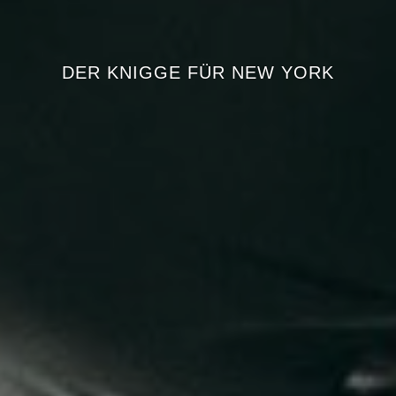
DER KNIGGE FÜR NEW YORK