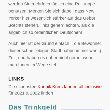
werden Sie mehrfach täglich eine Rolltreppe
benutzen. Merken Sie sich dabei, dass New
Yorker hier wesentlich stärker auf das Gebot
„Rechts stehen, links gehen“ achten, als die
angeblich so ordentlichen Deutschen!
Auch hier ist der Grund einfach – die Bewohner
dieser schnelllebigen Stadt haben immer wenig
Zeit, und haben es daher nicht gerne, wenn
man Ihnen im Wege steht.
LINKS
Die schönsten
Karibik Kreuzfahrten all Inclusive
für 2021 & 2022 finden
Das Trinkgeld