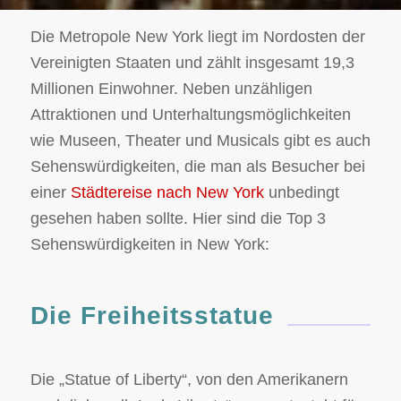
Die Metropole New York liegt im Nordosten der
Vereinigten Staaten und zählt insgesamt 19,3
Millionen Einwohner. Neben unzähligen
Attraktionen und Unterhaltungsmöglichkeiten
wie Museen, Theater und Musicals gibt es auch
Sehenswürdigkeiten, die man als Besucher bei
einer
Städtereise nach New York
unbedingt
gesehen haben sollte. Hier sind die Top 3
Sehenswürdigkeiten in New York:
Die Freiheitsstatue
Die „Statue of Liberty“, von den Amerikanern