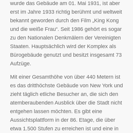
wurde das Gebäude am 01. Mai 1931, ist aber
erst im Jahre 1933 richtig berühmt und weltweit
bekannt geworden durch den Film „King Kong
und die weiße Frau“. Seit 1986 gehört es sogar
zu den Nationalen Denkmälern der Vereinigten
Staaten. Hauptsächlich wird der Komplex als
Bürogebäude genutzt und besitzt insgesamt 73
Aufzüge.
Mit einer Gesamthöhe von über 440 Metern ist
es das dritthöchste Gebäude von New York und
zieht täglich etliche Besucher an, die sich den
atemberaubenden Ausblick über die Stadt nicht
entgehen lassen möchten. Es gibt eine
Aussichtsplattform in der 86. Etage, die über
etwa 1.500 Stufen zu erreichen ist und eine in