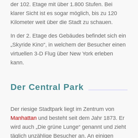
der 102. Etage mit über 1.800 Stufen. Bei
klarer Sicht ist es sogar möglich, bis zu 120
Kilometer weit über die Stadt zu schauen.
In der 2. Etage des Gebäudes befindet sich ein
„Skyride Kino“, in welchem der Besucher einen
virtuellen 3-D Flug über New York erleben
kann.
Der Central Park
Der riesige Stadtpark liegt im Zentrum von
Manhattan
und besteht seit dem Jahr 1873. Er
wird auch „Die grüne Lunge“ genannt und zieht
täglich unzählige Besucher an. An einigen