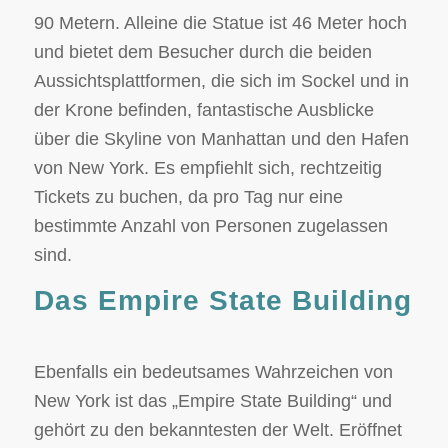
90 Metern. Alleine die Statue ist 46 Meter hoch
und bietet dem Besucher durch die beiden
Aussichtsplattformen, die sich im Sockel und in
der Krone befinden, fantastische Ausblicke
über die Skyline von Manhattan und den Hafen
von New York. Es empfiehlt sich, rechtzeitig
Tickets zu buchen, da pro Tag nur eine
bestimmte Anzahl von Personen zugelassen
sind.
Das Empire State Building
Ebenfalls ein bedeutsames Wahrzeichen von
New York ist das „Empire State Building“ und
gehört zu den bekanntesten der Welt. Eröffnet