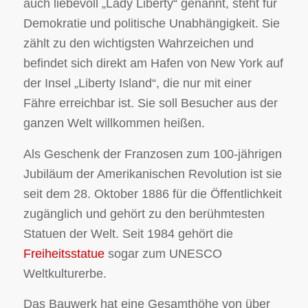
auch liebevoll „Lady Liberty“ genannt, steht für
Demokratie und politische Unabhängigkeit. Sie
zählt zu den wichtigsten Wahrzeichen und
befindet sich direkt am Hafen von New York auf
der Insel „Liberty Island“, die nur mit einer
Fähre erreichbar ist. Sie soll Besucher aus der
ganzen Welt willkommen heißen.
Als Geschenk der Franzosen zum 100-jährigen
Jubiläum der Amerikanischen Revolution ist sie
seit dem 28. Oktober 1886 für die Öffentlichkeit
zugänglich und gehört zu den berühmtesten
Statuen der Welt. Seit 1984 gehört die
Freiheitsstatue
sogar zum UNESCO
Weltkulturerbe.
Das Bauwerk hat eine Gesamthöhe von über