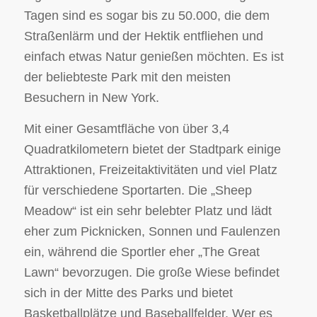
Tagen sind es sogar bis zu 50.000, die dem
Straßenlärm und der Hektik entfliehen und
einfach etwas Natur genießen möchten. Es ist
der beliebteste Park mit den meisten
Besuchern in New York.
Mit einer Gesamtfläche von über 3,4
Quadratkilometern bietet der Stadtpark einige
Attraktionen, Freizeitaktivitäten und viel Platz
für verschiedene Sportarten. Die „Sheep
Meadow“ ist ein sehr belebter Platz und lädt
eher zum Picknicken, Sonnen und Faulenzen
ein, während die Sportler eher „The Great
Lawn“ bevorzugen. Die große Wiese befindet
sich in der Mitte des Parks und bietet
Basketballplätze und Baseballfelder. Wer es