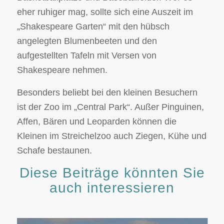
eher ruhiger mag, sollte sich eine Auszeit im
„Shakespeare Garten“ mit den hübsch
angelegten Blumenbeeten und den
aufgestellten Tafeln mit Versen von
Shakespeare nehmen.
Besonders beliebt bei den kleinen Besuchern
ist der Zoo im „Central Park“. Außer Pinguinen,
Affen, Bären und Leoparden können die
Kleinen im Streichelzoo auch Ziegen, Kühe und
Schafe bestaunen.
Diese Beiträge könnten Sie
auch interessieren