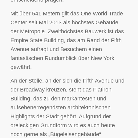
Mit über 541 Metern gilt das One World Trade
Center seit Mai 2013 als höchstes Gebäude
der Metropole. Zweithöchstes Bauwerk ist das
Empire State Building, das am Rand der Fifth
Avenue aufragt und Besuchern einen
fantastischen Rundumblick über New York
gewährt.
An der Stelle, an der sich die Fifth Avenue und
der Broadway kreuzen, steht das Flatiron
Building, das zu den markantesten und
aufsehenerregendsten architektonischen
Highlights der Stadt gehört. Aufgrund der
dreieckigen Grundform wird es auch heute
noch gerne als „Bügeleisengebäude“