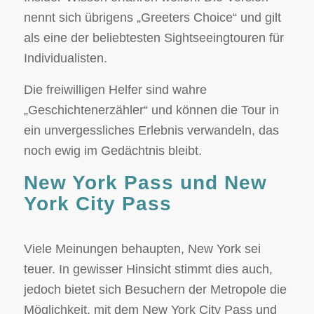
nennt sich übrigens „Greeters Choice“ und gilt
als eine der beliebtesten Sightseeingtouren für
Individualisten.
Die freiwilligen Helfer sind wahre
„Geschichtenerzähler“ und können die Tour in
ein unvergessliches Erlebnis verwandeln, das
noch ewig im Gedächtnis bleibt.
New York Pass und New
York City Pass
Viele Meinungen behaupten, New York sei
teuer. In gewisser Hinsicht stimmt dies auch,
jedoch bietet sich Besuchern der Metropole die
Möglichkeit, mit dem New York City Pass und