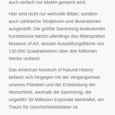
auch einfach nur MoMA genannt wird.
Hier sind nicht nur wertvolle Bilder, sondern
auch zahlreiche Skulpturen und Illustrationen
ausgestellt. Die größte Sammlung bedeutender
Kunststücke besitzt allerdings das Metropolitan
Museum of Art, dessen Ausstellungsfläche von
130.000 Quadratmetern über drei Millionen
Werke umfasst.
Das American Museum of Natural History
befasst sich hingegen mit der Vergangenheit
unseres Planeten und der Entwicklung der
Menschheit, weshalb die Sammlung, die
ungefähr 30 Millionen Exponate beinhaltet, ein
Traum für Geschichtsliebhaber ist.