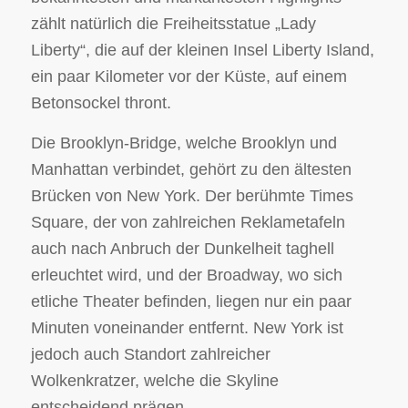
zählt natürlich die Freiheitsstatue „Lady
Liberty“, die auf der kleinen Insel Liberty Island,
ein paar Kilometer vor der Küste, auf einem
Betonsockel thront.
Die Brooklyn-Bridge, welche Brooklyn und
Manhattan verbindet, gehört zu den ältesten
Brücken von New York. Der berühmte Times
Square, der von zahlreichen Reklametafeln
auch nach Anbruch der Dunkelheit taghell
erleuchtet wird, und der Broadway, wo sich
etliche Theater befinden, liegen nur ein paar
Minuten voneinander entfernt. New York ist
jedoch auch Standort zahlreicher
Wolkenkratzer, welche die Skyline
entscheidend prägen.