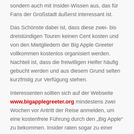
sondern auch mit Insider-Wissen aus, das für
Fans der Großstadt äußerst interessant ist.
Das Schönste dabei ist, dass diese zwei- bis
dreistündigen Touren keinen Cent kosten und
von den Mietgliedern der Big Apple Greeter
vollkommen kostenlos organisiert werden.
Nachteil ist, dass die freiwilligen Helfer häufig
gebucht werden und aus diesem Grund selten
kurzfristig zur Verfügung stehen.
Interessenten sollten sich auf der Webseite
www.bigapplegreeter.org
mindestens zwei
Wochen vor Antritt der Reise anmelden, um
eine kostenfreie Führung durch den „Big Apple“
zu bekommen. Insider raten sogar zu einer