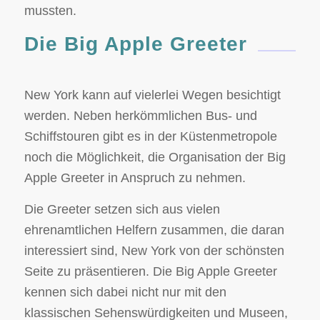
mussten.
Die Big Apple Greeter
New York kann auf vielerlei Wegen besichtigt
werden. Neben herkömmlichen Bus- und
Schiffstouren gibt es in der Küstenmetropole
noch die Möglichkeit, die Organisation der Big
Apple Greeter in Anspruch zu nehmen.
Die Greeter setzen sich aus vielen
ehrenamtlichen Helfern zusammen, die daran
interessiert sind, New York von der schönsten
Seite zu präsentieren. Die Big Apple Greeter
kennen sich dabei nicht nur mit den
klassischen Sehenswürdigkeiten und Museen,