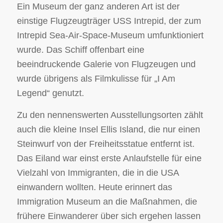
Ein Museum der ganz anderen Art ist der
einstige Flugzeugträger USS Intrepid, der zum
Intrepid Sea-Air-Space-Museum umfunktioniert
wurde. Das Schiff offenbart eine
beeindruckende Galerie von Flugzeugen und
wurde übrigens als Filmkulisse für „I Am
Legend“ genutzt.
Zu den nennenswerten Ausstellungsorten zählt
auch die kleine Insel Ellis Island, die nur einen
Steinwurf von der Freiheitsstatue entfernt ist.
Das Eiland war einst erste Anlaufstelle für eine
Vielzahl von Immigranten, die in die USA
einwandern wollten. Heute erinnert das
Immigration Museum an die Maßnahmen, die
frühere Einwanderer über sich ergehen lassen