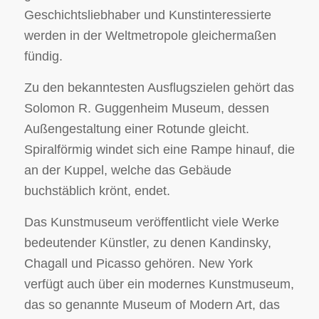
Geschichtsliebhaber und Kunstinteressierte
werden in der Weltmetropole gleichermaßen
fündig.
Zu den bekanntesten Ausflugszielen gehört das
Solomon R. Guggenheim Museum, dessen
Außengestaltung einer Rotunde gleicht.
Spiralförmig windet sich eine Rampe hinauf, die
an der Kuppel, welche das Gebäude
buchstäblich krönt, endet.
Das Kunstmuseum veröffentlicht viele Werke
bedeutender Künstler, zu denen Kandinsky,
Chagall und Picasso gehören. New York
verfügt auch über ein modernes Kunstmuseum,
das so genannte Museum of Modern Art, das