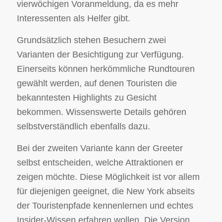
vierwöchigen Voranmeldung, da es mehr
Interessenten als Helfer gibt.
Grundsätzlich stehen Besuchern zwei
Varianten der Besichtigung zur Verfügung.
Einerseits können herkömmliche Rundtouren
gewählt werden, auf denen Touristen die
bekanntesten Highlights zu Gesicht
bekommen. Wissenswerte Details gehören
selbstverständlich ebenfalls dazu.
Bei der zweiten Variante kann der Greeter
selbst entscheiden, welche Attraktionen er
zeigen möchte. Diese Möglichkeit ist vor allem
für diejenigen geeignet, die New York abseits
der Touristenpfade kennenlernen und echtes
Insider-Wissen erfahren wollen. Die Version