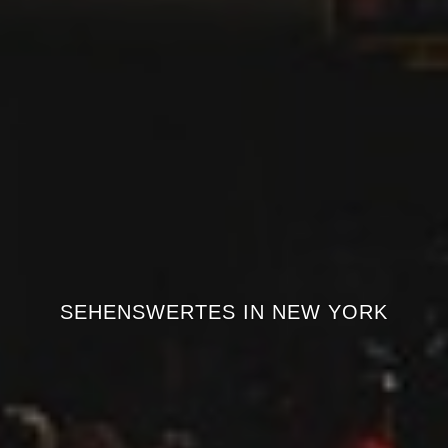
SEHENSWERTES IN NEW YORK