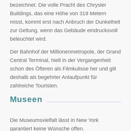
bezeichnet. Die volle Pracht des Chrysler
Buildings, das eine Höhe von 319 Metern
misst, kommt erst nach Anbruch der Dunkelheit
zur Geltung, wenn das Gebäude eindrucksvoll
beleuchtet wird.
Der Bahnhof der Millionenmetropole, der Grand
Central Terminal, hielt in der Vergangenheit
schon des Öfteren als Filmkulisse her und gilt
deshalb als begehrter Anlaufpunkt für
zahlreiche Touristen.
Museen
Die Museumsvielfalt lässt in New York
garantiert keine Wünsche offen.