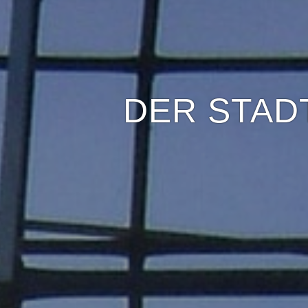
DER STAD