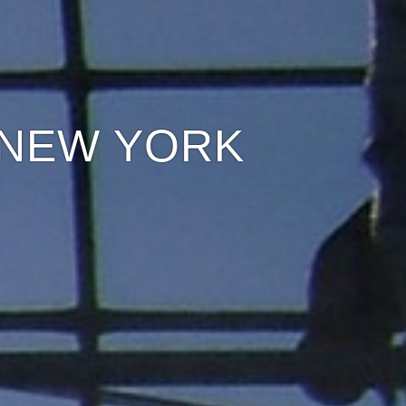
 NEW YORK