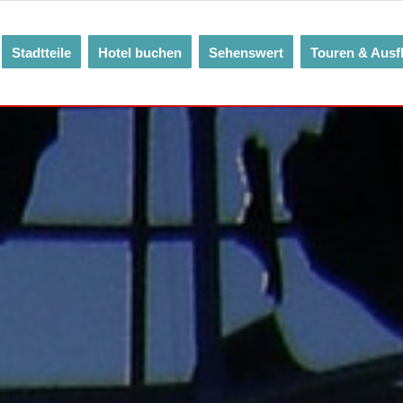
Stadtteile
Hotel buchen
Sehenswert
Touren & Ausf