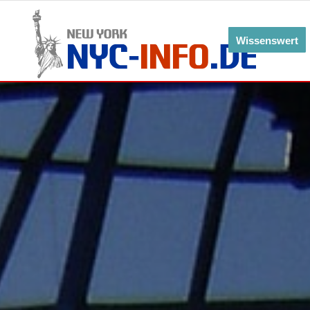
Wissenswert