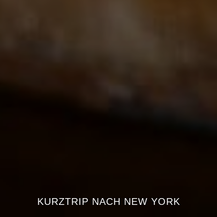
KURZTRIP NACH NEW YORK