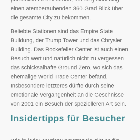
einen atemberaubenden 360-Grad Blick über
die gesamte City zu bekommen.
Beliebte Stationen sind das Empire State
Buildung, der Trump Tower und das Chrysler
Building. Das Rockefeller Center ist auch einen
Besuch wert und natürlich nicht zu vergessen
das schicksalhafte Ground Zero, wo sich das
ehemalige World Trade Center befand.
Insbesondere letzteres dürfte durch seine
emotionale Vergangenheit an die Geschnisse
von 2001 ein Besuch der spezielleren Art sein.
Insidertipps für Besucher