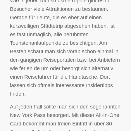
Wie in jeder Tourismusmetropole gibt es für
Besucher viele Attraktionen zu bestaunen.
Gerade für Leute, die es eher auf einen
kurzweiligen Städtetrip abgesehen haben, ist
es fast unmäglich, alle berühmten
Touristenanlaufpunkte zu besichtigen. Am
Besten schaut man sich vorab schon einmal in
den gängigen Reiseportalen bzw. bei Anbietern
wie ferien.de um oder besorgt sich alternativ
einen Reiseführer für die Handtasche. Dort
lassen sich oftmals interessante Insidertipps
finden.
Auf jeden Fall sollte man sich den sogenannten
New York Pass besorgen. Mit dieser All-In-One
Card bekommt man freien Eintritt in über 80