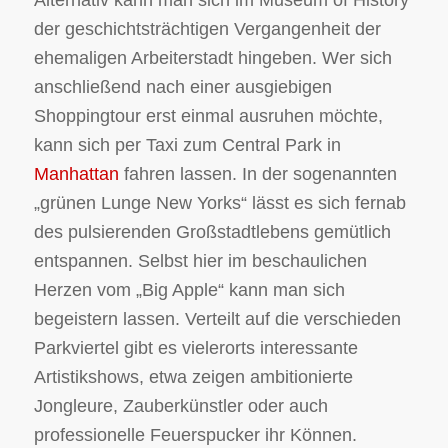
der geschichtsträchtigen Vergangenheit der
ehemaligen Arbeiterstadt hingeben. Wer sich
anschließend nach einer ausgiebigen
Shoppingtour erst einmal ausruhen möchte,
kann sich per Taxi zum Central Park in
Manhattan
fahren lassen. In der sogenannten
„grünen Lunge New Yorks“ lässt es sich fernab
des pulsierenden Großstadtlebens gemütlich
entspannen. Selbst hier im beschaulichen
Herzen vom „Big Apple“ kann man sich
begeistern lassen. Verteilt auf die verschieden
Parkviertel gibt es vielerorts interessante
Artistikshows, etwa zeigen ambitionierte
Jongleure, Zauberkünstler oder auch
professionelle Feuerspucker ihr Können.