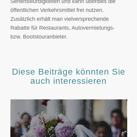
Sehenswürdigkeiten und kann überdies die
öffentlichen Verkehrsmittel frei nutzen.
Zusätzlich erhält man vielversprechende
Rabatte für Restaurants, Autovermietungs-
bzw. Bootstouranbieter.
Diese Beiträge könnten Sie
auch interessieren