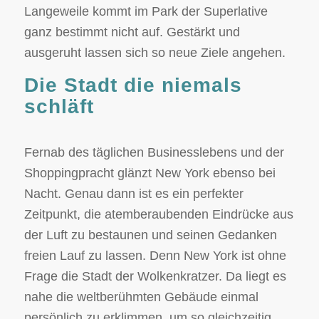
Langeweile kommt im Park der Superlative
ganz bestimmt nicht auf. Gestärkt und
ausgeruht lassen sich so neue Ziele angehen.
Die Stadt die niemals
schläft
Fernab des täglichen Businesslebens und der
Shoppingpracht glänzt New York ebenso bei
Nacht. Genau dann ist es ein perfekter
Zeitpunkt, die atemberaubenden Eindrücke aus
der Luft zu bestaunen und seinen Gedanken
freien Lauf zu lassen. Denn New York ist ohne
Frage die Stadt der Wolkenkratzer. Da liegt es
nahe die weltberühmten Gebäude einmal
persönlich zu erklimmen, um so gleichzeitig