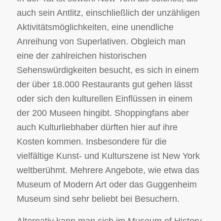
auch sein Antlitz, einschließlich der unzähligen
Aktivitätsmöglichkeiten, eine unendliche
Anreihung von Superlativen. Obgleich man
eine der zahlreichen historischen
Sehenswürdigkeiten besucht, es sich in einem
der über 18.000 Restaurants gut gehen lässt
oder sich den kulturellen Einflüssen in einem
der 200 Museen hingibt. Shoppingfans aber
auch Kulturliebhaber dürften hier auf ihre
Kosten kommen. Insbesondere für die
vielfältige Kunst- und Kulturszene ist New York
weltberühmt. Mehrere Angebote, wie etwa das
Museum of Modern Art oder das Guggenheim
Museum sind sehr beliebt bei Besuchern.
Alternativ kann man sich im Museum of History