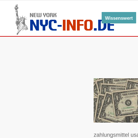
Wissenswert
zahlungsmittel us