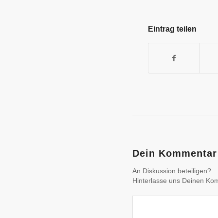
Eintrag teilen
Dein Kommentar
An Diskussion beteiligen?
Hinterlasse uns Deinen Ko