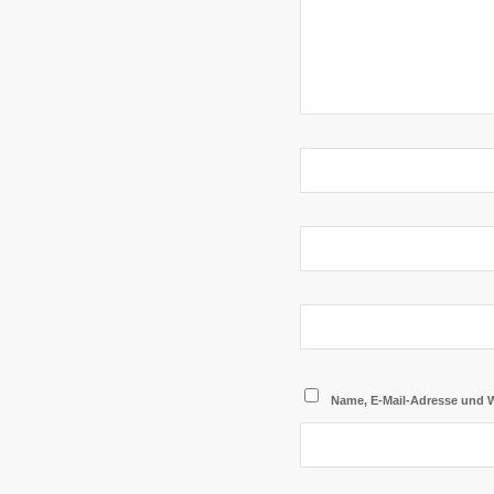
Name, E-Mail-Adresse und 