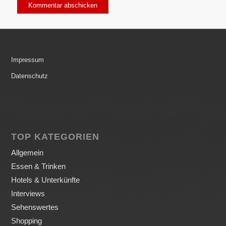
Impressum
Datenschutz
TOP KATEGORIEN
Allgemein
Essen & Trinken
Hotels & Unterkünfte
Interviews
Sehenswertes
Shopping