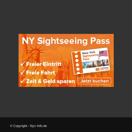
© Copyright - Nyc-Info.de