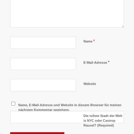
*
Name
*
E-Mail-Adresse
Website
Name, E-Mail-Adresse und Website in diesem Browser für meinen
nächsten Kommentar speichern.
Die tollste Stadt der Welt
is NYC oder Castrop
Rauxel? (Required)