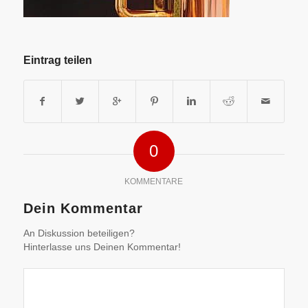
Eintrag teilen
0
KOMMENTARE
Dein Kommentar
An Diskussion beteiligen?
Hinterlasse uns Deinen Kommentar!