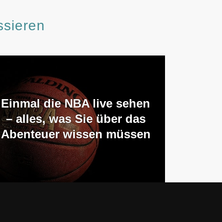
ssieren
Einmal die NBA live sehen
– alles, was Sie über das
Abenteuer wissen müssen