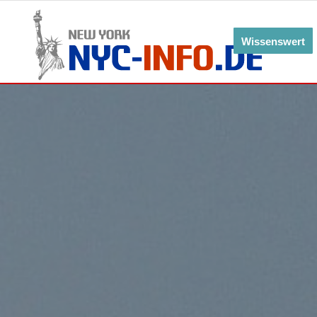
Wissenswert