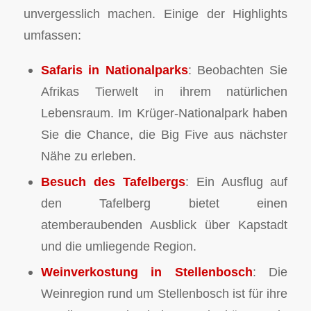
unvergesslich machen. Einige der Highlights
umfassen:
Safaris in Nationalparks
: Beobachten Sie
Afrikas Tierwelt in ihrem natürlichen
Lebensraum. Im Krüger-Nationalpark haben
Sie die Chance, die Big Five aus nächster
Nähe zu erleben.
Besuch des Tafelbergs
: Ein Ausflug auf
den Tafelberg bietet einen
atemberaubenden Ausblick über Kapstadt
und die umliegende Region.
Weinverkostung in Stellenbosch
: Die
Weinregion rund um Stellenbosch ist für ihre