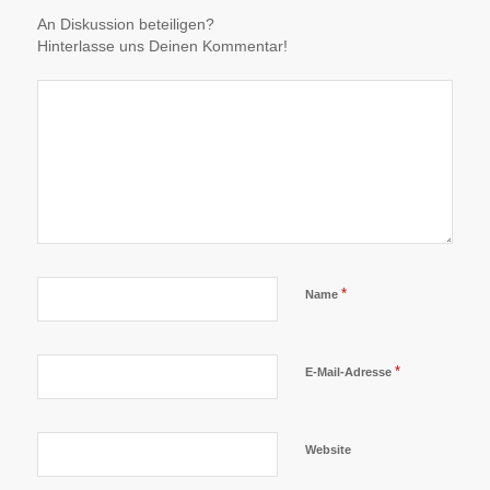
An Diskussion beteiligen?
Hinterlasse uns Deinen Kommentar!
*
Name
*
E-Mail-Adresse
Website