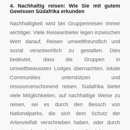
4. Nachhaltig reisen: Wie Sie mit gutem
Gewissen Südafrika erkunden
Nachhaltigkeit wird bei Gruppenreisen immer
wichtiger. Viele Reiseanbieter legen inzwischen
Wert darauf, Reisen umweltfreundlich und
sozial verantwortlich zu gestalten. Dies
bedeutet, dass die Gruppen in
umweltbewussten Lodges übernachten, lokale
Communities unterstützen und
ressourcenschonend reisen. Südafrika bietet
viele Möglichkeiten, auf nachhaltige Weise zu
reisen, sei es durch den Besuch von
Nationalparks, die sich dem Schutz der
Artenvielfalt verschrieben haben, oder durch