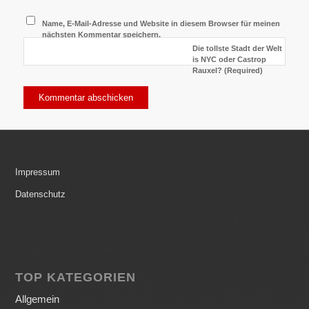
Name, E-Mail-Adresse und Website in diesem Browser für meinen
nächsten Kommentar speichern.
Die tollste Stadt der Welt
is NYC oder Castrop
Rauxel? (Required)
Impressum
Datenschutz
TOP KATEGORIEN
Allgemein