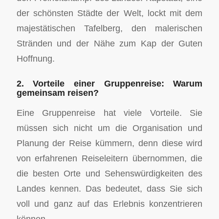
der schönsten Städte der Welt, lockt mit dem
majestätischen Tafelberg, den malerischen
Stränden und der Nähe zum Kap der Guten
Hoffnung.
2. Vorteile einer Gruppenreise: Warum
gemeinsam reisen?
Eine Gruppenreise hat viele Vorteile. Sie
müssen sich nicht um die Organisation und
Planung der Reise kümmern, denn diese wird
von erfahrenen Reiseleitern übernommen, die
die besten Orte und Sehenswürdigkeiten des
Landes kennen. Das bedeutet, dass Sie sich
voll und ganz auf das Erlebnis konzentrieren
können.