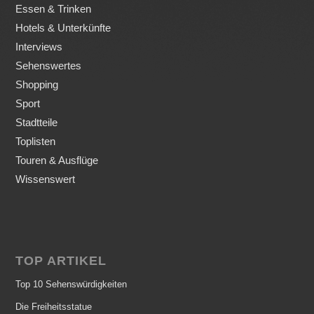
Essen & Trinken
Hotels & Unterkünfte
Interviews
Sehenswertes
Shopping
Sport
Stadtteile
Toplisten
Touren & Ausflüge
Wissenswert
TOP ARTIKEL
Top 10 Sehenswürdigkeiten
Die Freiheitsstatue