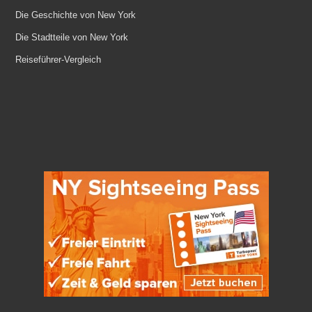
Die Geschichte von New York
Die Stadtteile von New York
Reiseführer-Vergleich