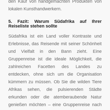
den Kauf von handgemachten Produkten von
lokalen Kunsthandwerkern.
5. Fazit: Warum Südafrika auf Ihrer
Reiseliste stehen sollte
Südafrika ist ein Land voller Kontraste und
Erlebnisse, das Reisende mit seiner Schönheit
und Vielfalt in den Bann zieht. Eine
Gruppenreise ist die ideale Möglichkeit, die
zahlreichen Facetten des Landes zu
entdecken, ohne sich um die Organisation
kümmern zu müssen. Ob Sie die wilden Tiere
Afrikas sehen, die pulsierenden Städte
erkunden oder die atemberaubende Natur
genießen möchten – eine Gruppenreise nach