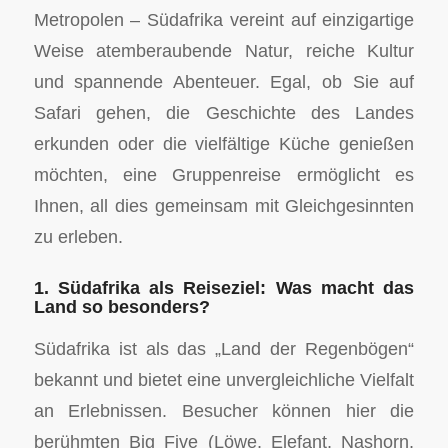
Metropolen – Südafrika vereint auf einzigartige
Weise atemberaubende Natur, reiche Kultur
und spannende Abenteuer. Egal, ob Sie auf
Safari gehen, die Geschichte des Landes
erkunden oder die vielfältige Küche genießen
möchten, eine Gruppenreise ermöglicht es
Ihnen, all dies gemeinsam mit Gleichgesinnten
zu erleben.
1. Südafrika als Reiseziel: Was macht das
Land so besonders?
Südafrika ist als das „Land der Regenbögen“
bekannt und bietet eine unvergleichliche Vielfalt
an Erlebnissen. Besucher können hier die
berühmten Big Five (Löwe, Elefant, Nashorn,