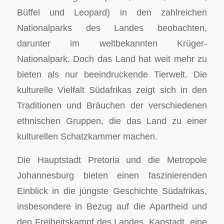
Büffel und Leopard) in den zahlreichen
Nationalparks des Landes beobachten,
darunter im weltbekannten Krüger-
Nationalpark. Doch das Land hat weit mehr zu
bieten als nur beeindruckende Tierwelt. Die
kulturelle Vielfalt Südafrikas zeigt sich in den
Traditionen und Bräuchen der verschiedenen
ethnischen Gruppen, die das Land zu einer
kulturellen Schatzkammer machen.
Die Hauptstadt Pretoria und die Metropole
Johannesburg bieten einen faszinierenden
Einblick in die jüngste Geschichte Südafrikas,
insbesondere in Bezug auf die Apartheid und
den Freiheitskampf des Landes. Kapstadt, eine