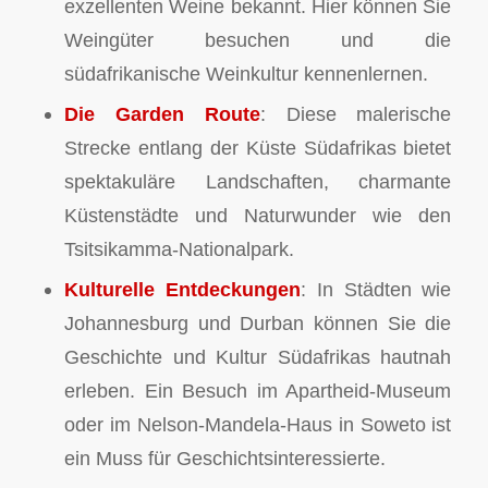
exzellenten Weine bekannt. Hier können Sie
Weingüter besuchen und die
südafrikanische Weinkultur kennenlernen.
Die Garden Route
: Diese malerische
Strecke entlang der Küste Südafrikas bietet
spektakuläre Landschaften, charmante
Küstenstädte und Naturwunder wie den
Tsitsikamma-Nationalpark.
Kulturelle Entdeckungen
: In Städten wie
Johannesburg und Durban können Sie die
Geschichte und Kultur Südafrikas hautnah
erleben. Ein Besuch im Apartheid-Museum
oder im Nelson-Mandela-Haus in Soweto ist
ein Muss für Geschichtsinteressierte.