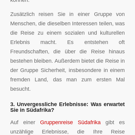
Zusätzlich reisen Sie in einer Gruppe von
Menschen, die dieselben Interessen teilen, was
die Reise zu einem sozialen und kulturellen
Erlebnis macht. Es entstehen oft
Freundschaften, die über die Reise hinaus
bestehen bleiben. Außerdem bietet die Reise in
der Gruppe Sicherheit, insbesondere in einem
fremden Land, das man zum ersten Mal
besucht.
3. Unvergessliche Erlebnisse: Was erwartet
Sie in Südafrika?
Auf einer
Gruppenreise Südafrika
gibt es
unzählige Erlebnisse, die Ihre Reise