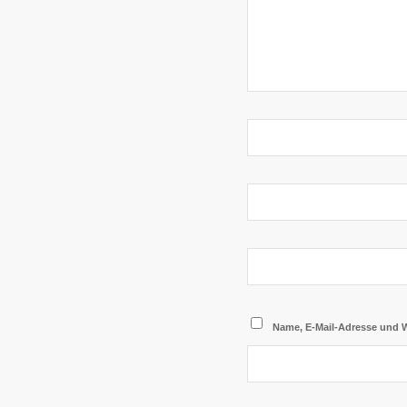
Name, E-Mail-Adresse und 