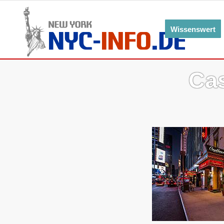
Wissenswert
Cas