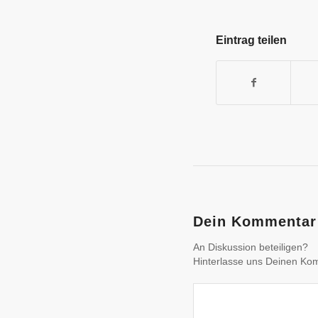
Eintrag teilen
Dein Kommentar
An Diskussion beteiligen?
Hinterlasse uns Deinen Ko