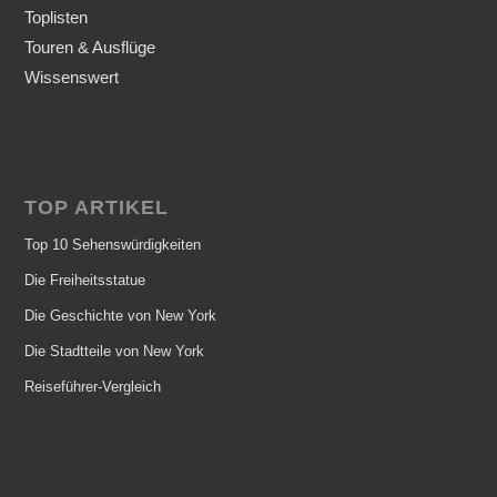
Toplisten
Touren & Ausflüge
Wissenswert
TOP ARTIKEL
Top 10 Sehenswürdigkeiten
Die Freiheitsstatue
Die Geschichte von New York
Die Stadtteile von New York
Reiseführer-Vergleich