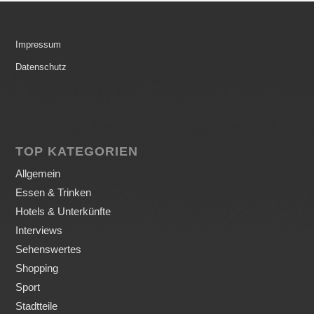
Impressum
Datenschutz
TOP KATEGORIEN
Allgemein
Essen & Trinken
Hotels & Unterkünfte
Interviews
Sehenswertes
Shopping
Sport
Stadtteile