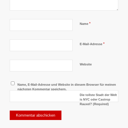
*
Name
*
E-Mail-Adresse
Website
Name, E-Mail-Adresse und Website in diesem Browser für meinen
nächsten Kommentar speichern.
Die tollste Stadt der Welt
is NYC oder Castrop
Rauxel? (Required)