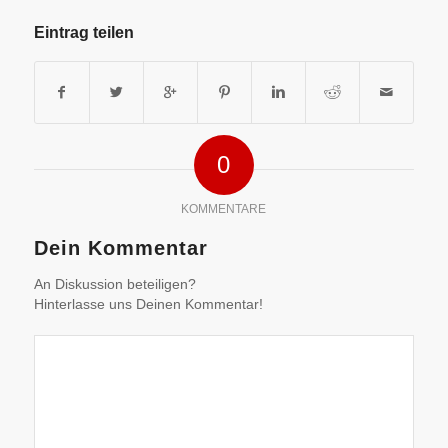
Eintrag teilen
0
KOMMENTARE
Dein Kommentar
An Diskussion beteiligen?
Hinterlasse uns Deinen Kommentar!