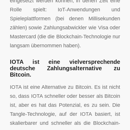
eingesetzt werden können, in denen Zeit eine
Rolle spielt: IoT-Anwendungen und
Spieleplattformen (bei denen Millisekunden
zählen) sowie Zahlungsabwickler wie Visa oder
Mastercard (die die Blockchain-Technologie nur
langsam übernommen haben).
IOTA ist eine vielversprechende
deutsche Zahlungsalternative zu
Bitcoin.
IOTA ist eine Alternative zu Bitcoin. Es ist nicht
so, dass IOTA schneller oder besser als Bitcoin
ist, aber es hat das Potenzial, es zu sein. Die
Tangle-Technologie, auf der IOTA basiert, ist
skalierbarer und schneller als die Blockchain-