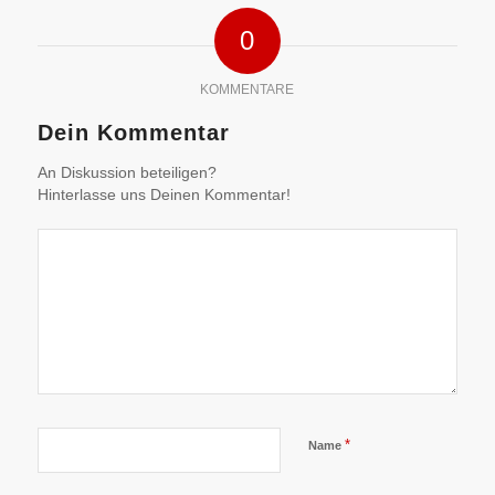
0
KOMMENTARE
Dein Kommentar
An Diskussion beteiligen?
Hinterlasse uns Deinen Kommentar!
*
Name