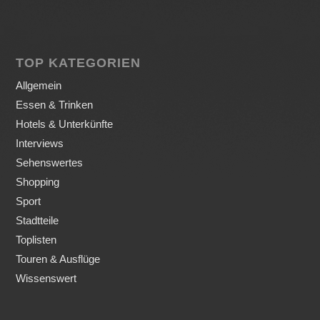
TOP KATEGORIEN
Allgemein
Essen & Trinken
Hotels & Unterkünfte
Interviews
Sehenswertes
Shopping
Sport
Stadtteile
Toplisten
Touren & Ausflüge
Wissenswert