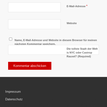
*
E-Mail-Adresse
Website
Name, E-Mail-Adresse und Website in diesem Browser für meinen
nächsten Kommentar speichern.
Die tollste Stadt der Welt
is NYC oder Castrop
Rauxel? (Required)
Impressum
Datenschutz