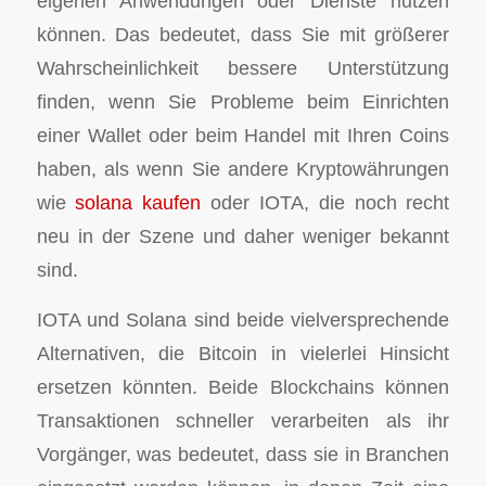
eigenen Anwendungen oder Dienste nutzen
können. Das bedeutet, dass Sie mit größerer
Wahrscheinlichkeit bessere Unterstützung
finden, wenn Sie Probleme beim Einrichten
einer Wallet oder beim Handel mit Ihren Coins
haben, als wenn Sie andere Kryptowährungen
wie
solana kaufen
oder IOTA, die noch recht
neu in der Szene und daher weniger bekannt
sind.
IOTA und Solana sind beide vielversprechende
Alternativen, die Bitcoin in vielerlei Hinsicht
ersetzen könnten. Beide Blockchains können
Transaktionen schneller verarbeiten als ihr
Vorgänger, was bedeutet, dass sie in Branchen