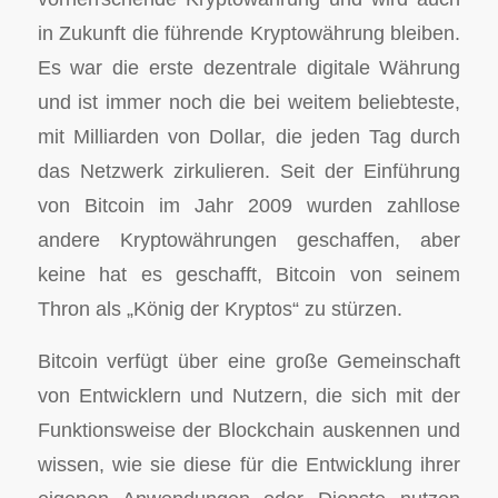
in Zukunft die führende Kryptowährung bleiben.
Es war die erste dezentrale digitale Währung
und ist immer noch die bei weitem beliebteste,
mit Milliarden von Dollar, die jeden Tag durch
das Netzwerk zirkulieren. Seit der Einführung
von Bitcoin im Jahr 2009 wurden zahllose
andere Kryptowährungen geschaffen, aber
keine hat es geschafft, Bitcoin von seinem
Thron als „König der Kryptos“ zu stürzen.
Bitcoin verfügt über eine große Gemeinschaft
von Entwicklern und Nutzern, die sich mit der
Funktionsweise der Blockchain auskennen und
wissen, wie sie diese für die Entwicklung ihrer