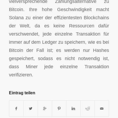
vielversprechende Zahlungsalternative zu
Bitcoin. Ihre hohe Geschwindigkeit macht
Solana zu einer der effizientesten Blockchains
der Welt, da es keine Ressourcen dafür
verschwendet, jede einzelne Transaktion für
immer auf dem Ledger zu speichern, wie es bei
Bitcoin der Fall ist; es werden nur Hashes
gespeichert, sodass es nicht notwendig ist,
dass Miner jede einzelne Transaktion
verifizieren.
Eintrag teilen