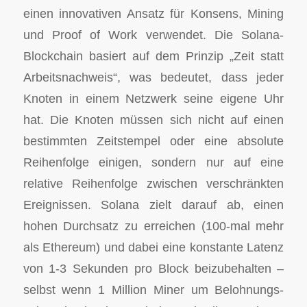
einen innovativen Ansatz für Konsens, Mining
und Proof of Work verwendet. Die Solana-
Blockchain basiert auf dem Prinzip „Zeit statt
Arbeitsnachweis“, was bedeutet, dass jeder
Knoten in einem Netzwerk seine eigene Uhr
hat. Die Knoten müssen sich nicht auf einen
bestimmten Zeitstempel oder eine absolute
Reihenfolge einigen, sondern nur auf eine
relative Reihenfolge zwischen verschränkten
Ereignissen. Solana zielt darauf ab, einen
hohen Durchsatz zu erreichen (100-mal mehr
als Ethereum) und dabei eine konstante Latenz
von 1-3 Sekunden pro Block beizubehalten –
selbst wenn 1 Million Miner um Belohnungs-