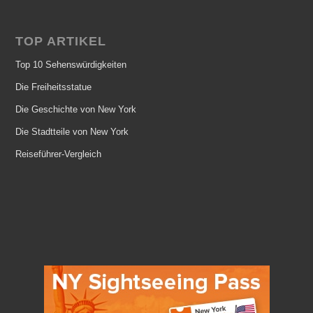
TOP ARTIKEL
Top 10 Sehenswürdigkeiten
Die Freiheitsstatue
Die Geschichte von New York
Die Stadtteile von New York
Reiseführer-Vergleich