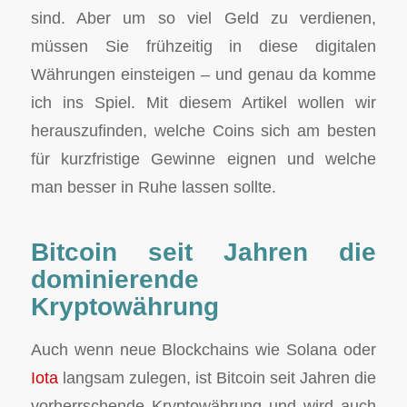
sind. Aber um so viel Geld zu verdienen,
müssen Sie frühzeitig in diese digitalen
Währungen einsteigen – und genau da komme
ich ins Spiel. Mit diesem Artikel wollen wir
herauszufinden, welche Coins sich am besten
für kurzfristige Gewinne eignen und welche
man besser in Ruhe lassen sollte.
Bitcoin seit Jahren die
dominierende
Kryptowährung
Auch wenn neue Blockchains wie Solana oder
Iota
langsam zulegen, ist Bitcoin seit Jahren die
vorherrschende Kryptowährung und wird auch