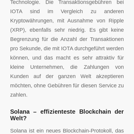
Technologie. Die Transaktionsgebühren bei
IOTA sind im Vergleich zu anderen
Kryptowährungen, mit Ausnahme von Ripple
(XRP), ebenfalls sehr niedrig. Es gibt keine
Begrenzung für die Anzahl der Transaktionen
pro Sekunde, die mit IOTA durchgeführt werden
können, und das macht es sehr attraktiv für
kleine Unternehmen, die Zahlungen von
Kunden auf der ganzen Welt akzeptieren
möchten, ohne Gebühren für diesen Service zu
zahlen.
Solana – effizienteste Blockchain der
Welt?
Solana ist ein neues Blockchain-Protokoll, das