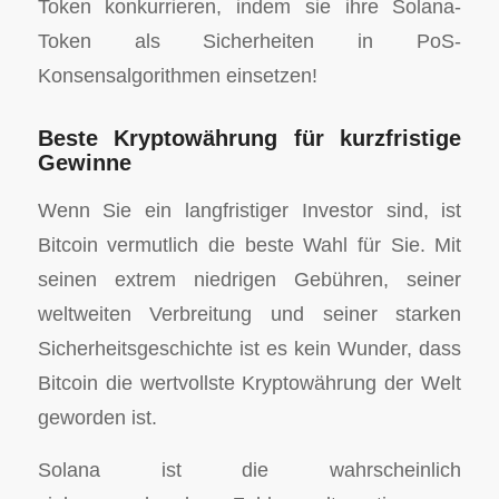
Token konkurrieren, indem sie ihre Solana-
Token als Sicherheiten in PoS-
Konsensalgorithmen einsetzen!
Beste Kryptowährung für kurzfristige
Gewinne
Wenn Sie ein langfristiger Investor sind, ist
Bitcoin vermutlich die beste Wahl für Sie. Mit
seinen extrem niedrigen Gebühren, seiner
weltweiten Verbreitung und seiner starken
Sicherheitsgeschichte ist es kein Wunder, dass
Bitcoin die wertvollste Kryptowährung der Welt
geworden ist.
Solana ist die wahrscheinlich