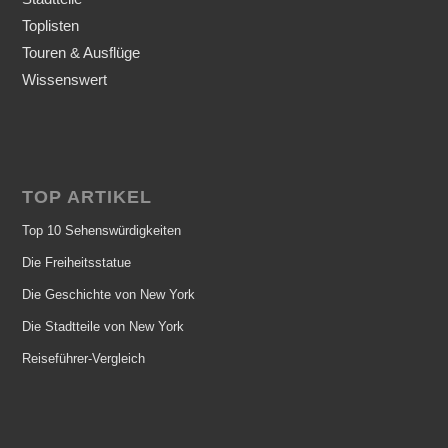
Toplisten
Touren & Ausflüge
Wissenswert
TOP ARTIKEL
Top 10 Sehenswürdigkeiten
Die Freiheitsstatue
Die Geschichte von New York
Die Stadtteile von New York
Reiseführer-Vergleich