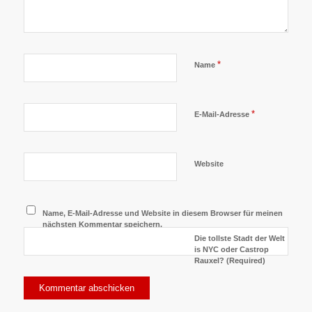
*
Name
*
E-Mail-Adresse
Website
Name, E-Mail-Adresse und Website in diesem Browser für meinen
nächsten Kommentar speichern.
Die tollste Stadt der Welt
is NYC oder Castrop
Rauxel? (Required)