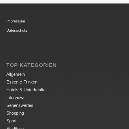
Impressum
Datenschutz
TOP KATEGORIEN
Allgemein
Essen & Trinken
Hotels & Unterkünfte
Interviews
Sehenswertes
Shopping
Sport
Stadtteile