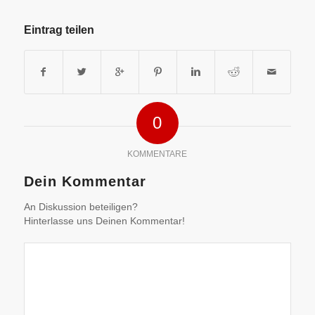
Eintrag teilen
0
KOMMENTARE
Dein Kommentar
An Diskussion beteiligen?
Hinterlasse uns Deinen Kommentar!