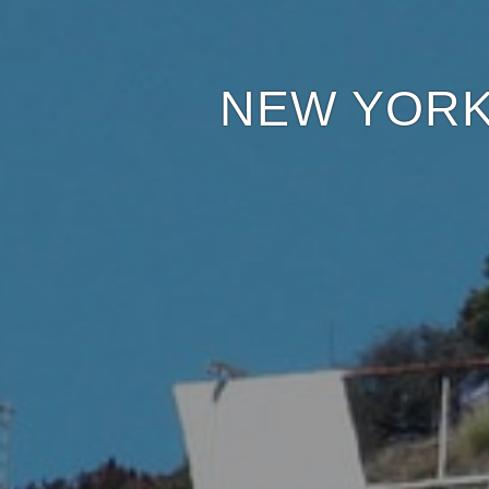
NEW YORK