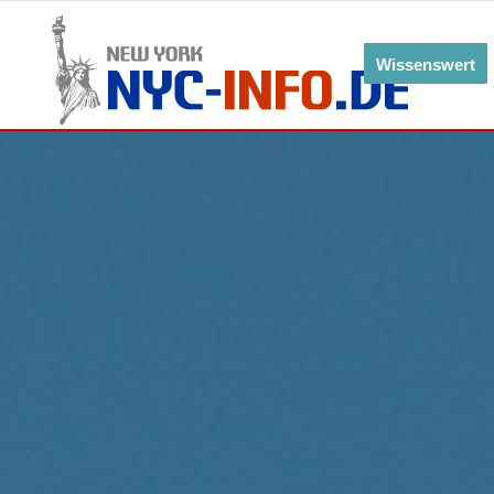
Wissenswert