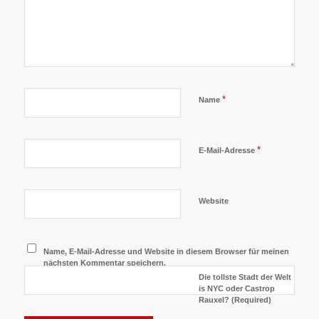
*
Name
*
E-Mail-Adresse
Website
Name, E-Mail-Adresse und Website in diesem Browser für meinen
nächsten Kommentar speichern.
Die tollste Stadt der Welt
is NYC oder Castrop
Rauxel? (Required)