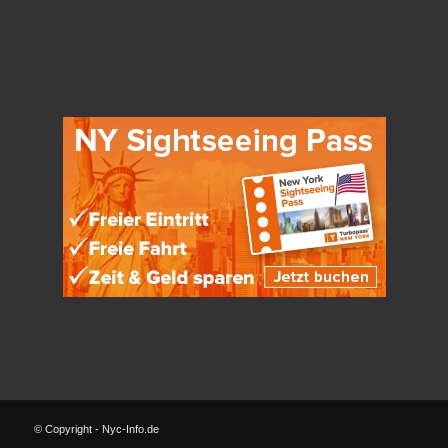
© Copyright - Nyc-Info.de