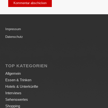
Impressum
Datenschutz
TOP KATEGORIEN
Allgemein
Essen & Trinken
Hotels & Unterkünfte
Interviews
Sehenswertes
Shopping