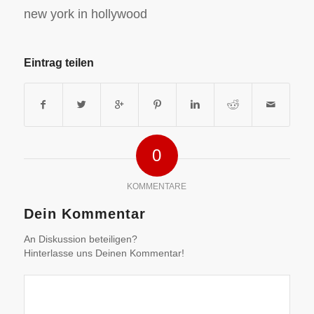
new york in hollywood
Eintrag teilen
0
KOMMENTARE
Dein Kommentar
An Diskussion beteiligen?
Hinterlasse uns Deinen Kommentar!