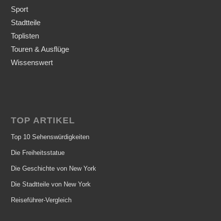
Sport
Stadtteile
Toplisten
Touren & Ausflüge
Wissenswert
TOP ARTIKEL
Top 10 Sehenswürdigkeiten
Die Freiheitsstatue
Die Geschichte von New York
Die Stadtteile von New York
Reiseführer-Vergleich