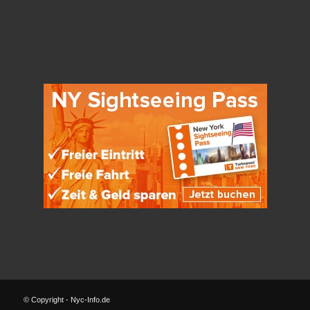
© Copyright - Nyc-Info.de