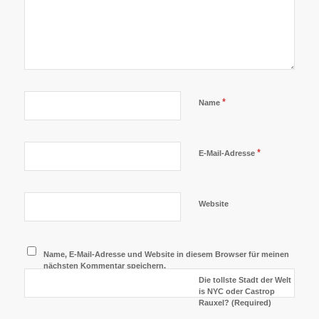
*
Name
*
E-Mail-Adresse
Website
Name, E-Mail-Adresse und Website in diesem Browser für meinen
nächsten Kommentar speichern.
Die tollste Stadt der Welt
is NYC oder Castrop
Rauxel? (Required)