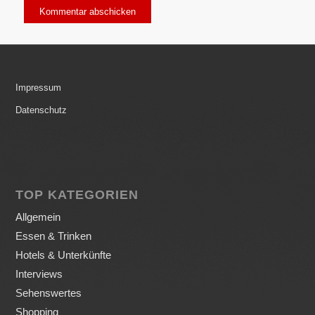
Impressum
Datenschutz
TOP KATEGORIEN
Allgemein
Essen & Trinken
Hotels & Unterkünfte
Interviews
Sehenswertes
Shopping