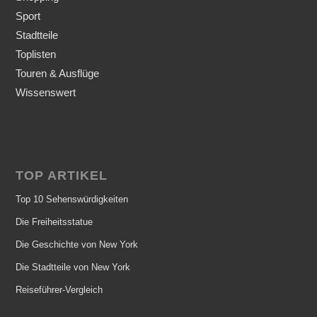
Sport
Stadtteile
Toplisten
Touren & Ausflüge
Wissenswert
TOP ARTIKEL
Top 10 Sehenswürdigkeiten
Die Freiheitsstatue
Die Geschichte von New York
Die Stadtteile von New York
Reiseführer-Vergleich