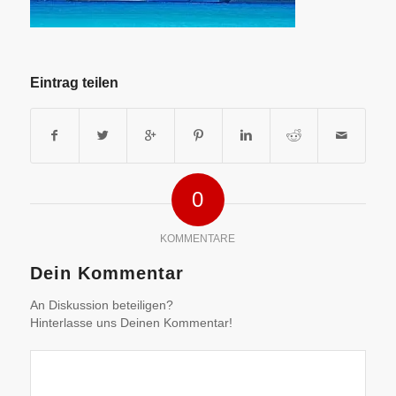
Eintrag teilen
0
KOMMENTARE
Dein Kommentar
An Diskussion beteiligen?
Hinterlasse uns Deinen Kommentar!