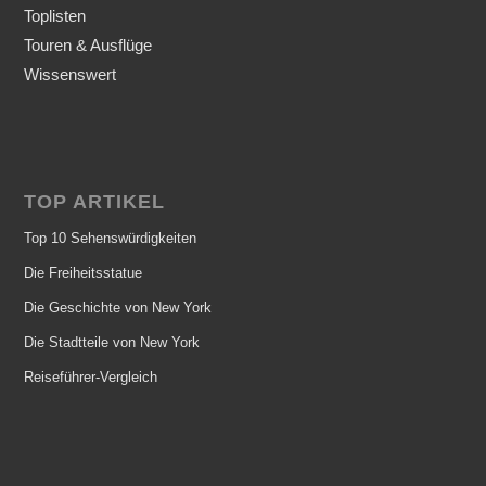
Toplisten
Touren & Ausflüge
Wissenswert
TOP ARTIKEL
Top 10 Sehenswürdigkeiten
Die Freiheitsstatue
Die Geschichte von New York
Die Stadtteile von New York
Reiseführer-Vergleich