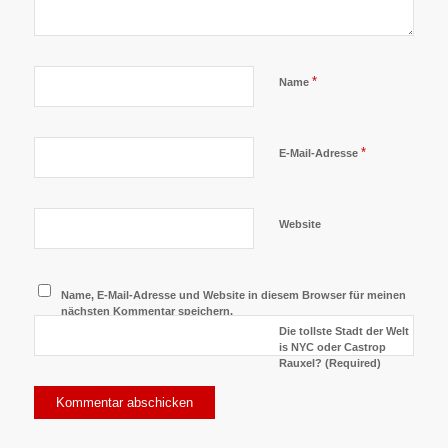
*
Name
*
E-Mail-Adresse
Website
Name, E-Mail-Adresse und Website in diesem Browser für meinen
nächsten Kommentar speichern.
Die tollste Stadt der Welt
is NYC oder Castrop
Rauxel? (Required)