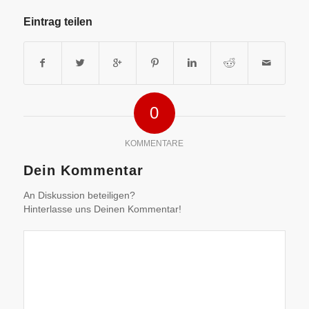
Eintrag teilen
0
KOMMENTARE
Dein Kommentar
An Diskussion beteiligen?
Hinterlasse uns Deinen Kommentar!