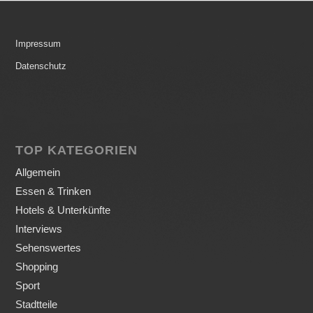
Impressum
Datenschutz
TOP KATEGORIEN
Allgemein
Essen & Trinken
Hotels & Unterkünfte
Interviews
Sehenswertes
Shopping
Sport
Stadtteile