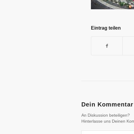
Eintrag teilen
Dein Kommentar
An Diskussion beteiligen?
Hinterlasse uns Deinen Ko