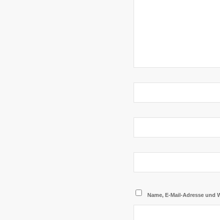
Name, E-Mail-Adresse und 