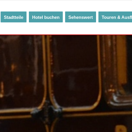
Stadtteile
Hotel buchen
Sehenswert
Touren & Ausf