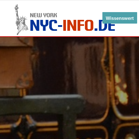
Wissenswert