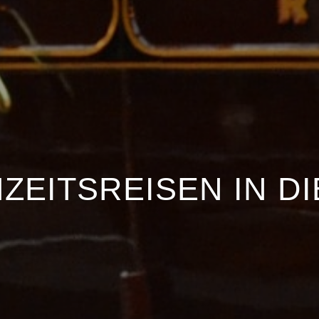
ZEITSREISEN IN DI